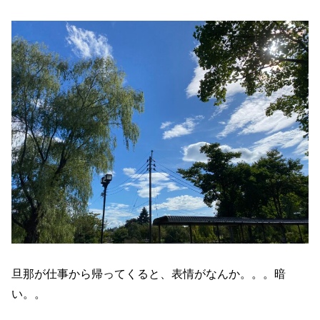
旦那が仕事から帰ってくると、表情がなんか。。。暗
い。。