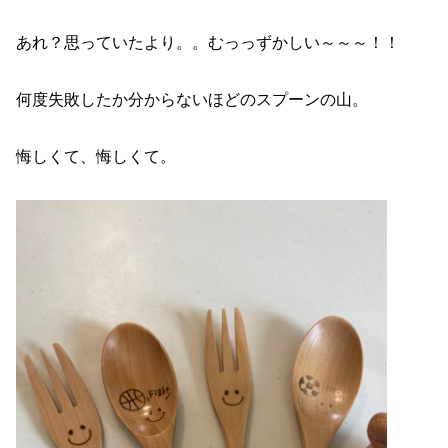
あれ？思っていたより。。むっっずかしい～～～！！
何度失敗したか分からないほどのスプーンの山。
悔しくて、悔しくて。