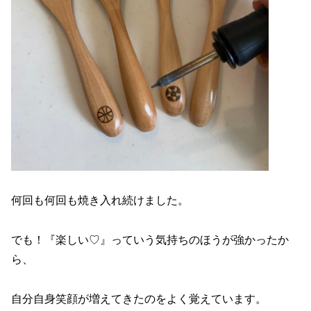
何回も何回も焼き入れ続けました。
でも！『楽しい♡』っていう気持ちのほうが強かったか
ら、
自分自身笑顔が増えてきたのをよく覚えています。