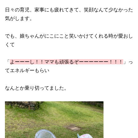
日々の育児、家事にも疲れてきて、笑顔なんて少なかった
気がします。
でも、娘ちゃんがにこにこと笑いかけてくれる時が愛おし
くて
「
よーーーし！！ママも頑張るぞーーーーーー！！！
」っ
てエネルギーもらい
なんとか乗り切ってました。