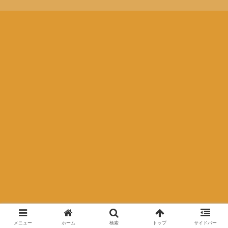
メニュー
ホーム
検索
トップ
サイドバー