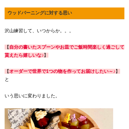
ウッドバーニングに対する思い
沢山練習して、いつからか。。。
【
自分の書いたスプーンやお皿でご飯時間楽しく過ごして
貰えたら嬉しいな♪
】
【
オーダーで世界で1つの物を作ってお届けしたい～♪
】
と
いう思いに変わりました。