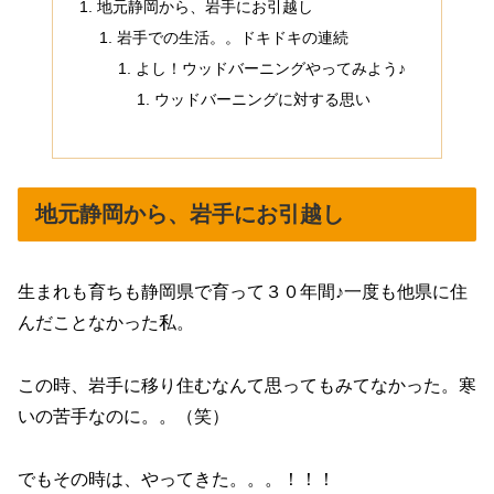
地元静岡から、岩手にお引越し
岩手での生活。。ドキドキの連続
よし！ウッドバーニングやってみよう♪
ウッドバーニングに対する思い
地元静岡から、岩手にお引越し
生まれも育ちも静岡県で育って３０年間♪一度も他県に住
んだことなかった私。
この時、岩手に移り住むなんて思ってもみてなかった。寒
いの苦手なのに。。（笑）
でもその時は、やってきた。。。！！！