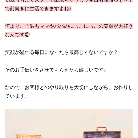
で前向きに生活できますよね♪
何より、子供もママやパパのにっこにっこの笑顔が大好き
なんです😊
笑顔が溢れる毎日になったら最高じゃないですか？
そのお手伝いをさせてもらえたら嬉しいです♪
なので、お客様とのやり取りを大切にしながら、お作りし
ています。