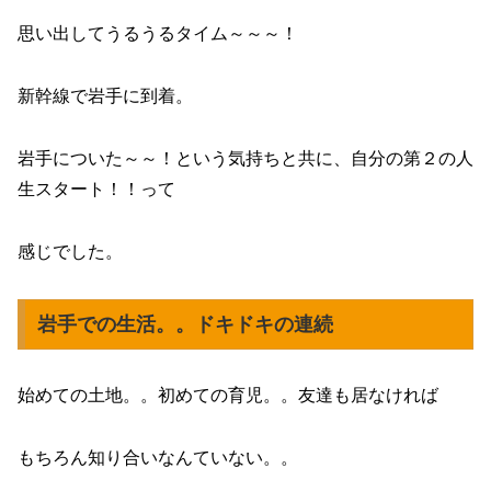
思い出してうるうるタイム～～～！
新幹線で岩手に到着。
岩手についた～～！という気持ちと共に、自分の第２の人
生スタート！！って
感じでした。
岩手での生活。。ドキドキの連続
始めての土地。。初めての育児。。友達も居なければ
もちろん知り合いなんていない。。