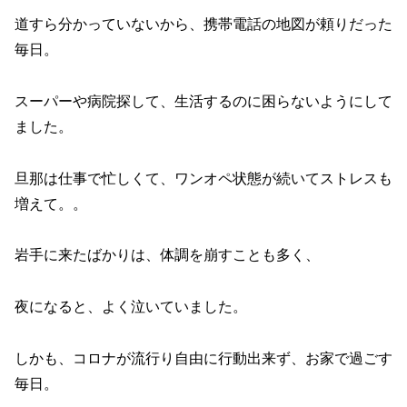
道すら分かっていないから、携帯電話の地図が頼りだった
毎日。
スーパーや病院探して、生活するのに困らないようにして
ました。
旦那は仕事で忙しくて、ワンオペ状態が続いてストレスも
増えて。。
岩手に来たばかりは、体調を崩すことも多く、
夜になると、よく泣いていました。
しかも、コロナが流行り自由に行動出来ず、お家で過ごす
毎日。