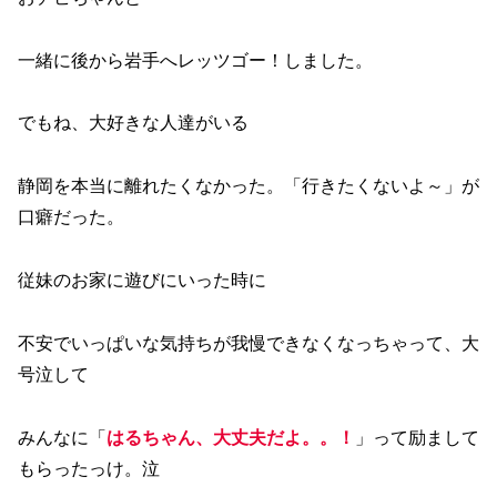
一緒に後から岩手へレッツゴー！しました。
でもね、大好きな人達がいる
静岡を本当に離れたくなかった。「行きたくないよ～」が
口癖だった。
従妹のお家に遊びにいった時に
不安でいっぱいな気持ちが我慢できなくなっちゃって、大
号泣して
みんなに「
はるちゃん、大丈夫だよ。。！
」って励まして
もらったっけ。泣