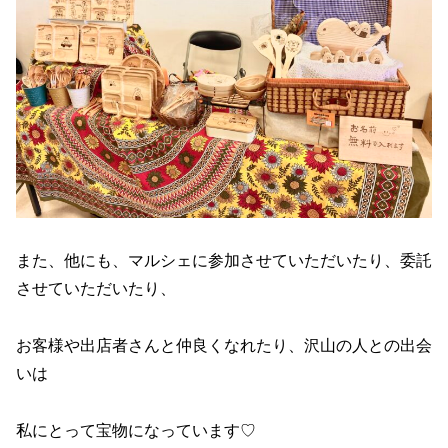
また、他にも、マルシェに参加させていただいたり、委託
させていただいたり、
お客様や出店者さんと仲良くなれたり、沢山の人との出会
いは
私にとって宝物になっています♡