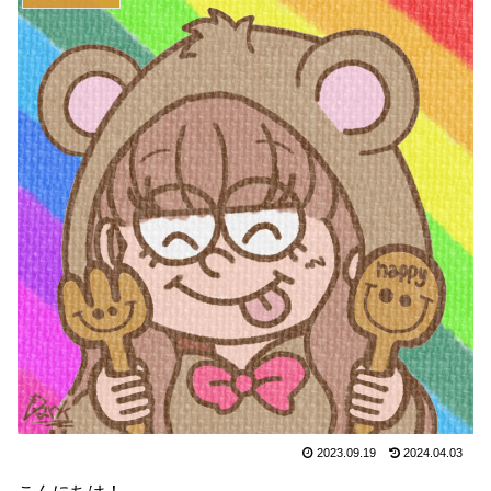
2023.09.19
2024.04.03