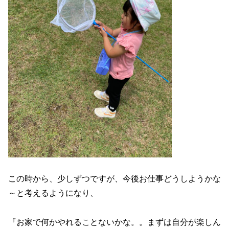
この時から、少しずつですが、今後お仕事どうしようかな
～と考えるようになり、
『お家で何かやれることないかな。。まずは自分が楽しん