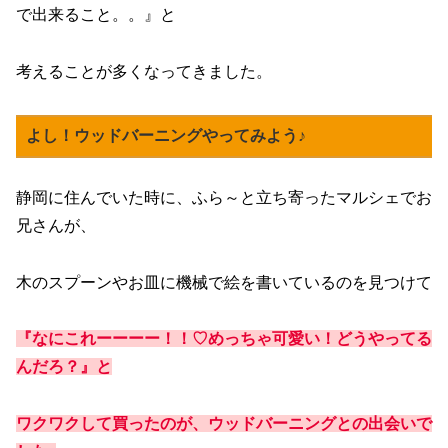
で出来ること。。』と
考えることが多くなってきました。
よし！ウッドバーニングやってみよう♪
静岡に住んでいた時に、ふら～と立ち寄ったマルシェでお
兄さんが、
木のスプーンやお皿に機械で絵を書いているのを見つけて
『なにこれーーーー！！♡めっちゃ可愛い！どうやってる
んだろ？』と
ワクワクして買ったのが、ウッドバーニングとの出会いで