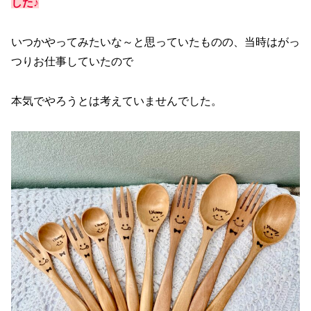
した♪
いつかやってみたいな～と思っていたものの、当時はがっ
つりお仕事していたので
本気でやろうとは考えていませんでした。