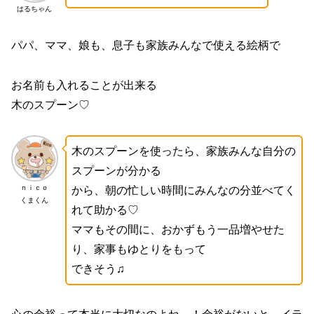
はるちゃん
パパ、ママ、娘も、息子も家族みんなで使える絵柄で
お名前も入れることが出来る
木のスプーン♡
木のスプーンを使ったら、家族みんな自分の
スプーンが分かる
ｎｉｃｏ
から、朝の忙しい時間にみんなの分並べてく
くまくん
れて助かる♡
ママもその間に、おかずもう一品増やせた
り、家事もゆとりをもって
できそう♫