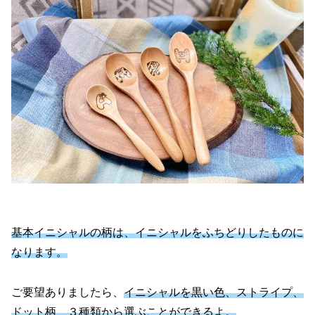
基本イニシャルの柄は、イニシャルをふちどりしたものに
なります。
ご要望ありましたら、
イニシャルを黒い色、ストライプ、
ドット柄、３種類から選ぶことができるよ。