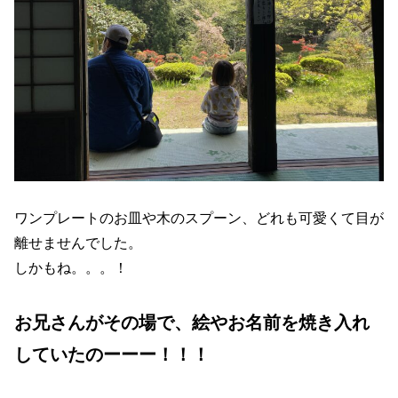
ワンプレートのお皿や木のスプーン、どれも可愛くて目が
離せませんでした。
しかもね。。。！
お兄さんがその場で、絵やお名前を焼き入れ
していたのーーー！！！