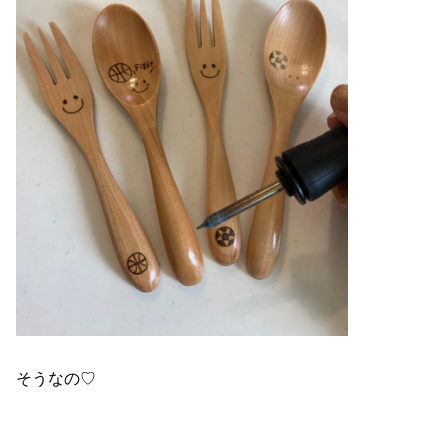
そうなの♡