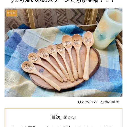
販売会
2025.01.27
2025.01.31
目次