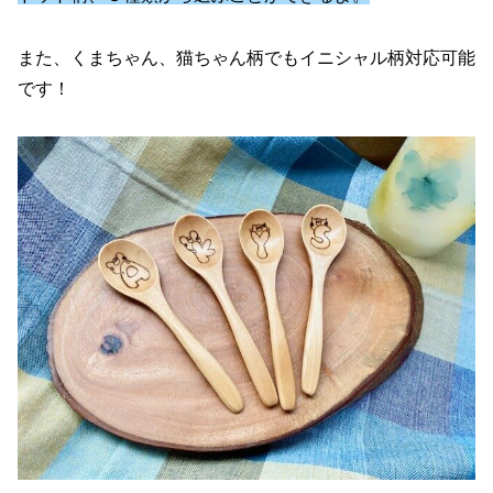
また、くまちゃん、猫ちゃん柄でもイニシャル柄対応可能
です！