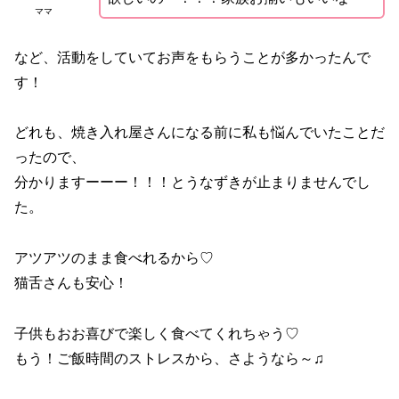
ママ
など、活動をしていてお声をもらうことが多かったんで
す！
どれも、焼き入れ屋さんになる前に私も悩んでいたことだ
ったので、
分かりますーーー！！！とうなずきが止まりませんでし
た。
アツアツのまま食べれるから♡
猫舌さんも安心！
子供もおお喜びで楽しく食べてくれちゃう♡
もう！ご飯時間のストレスから、さようなら～♫