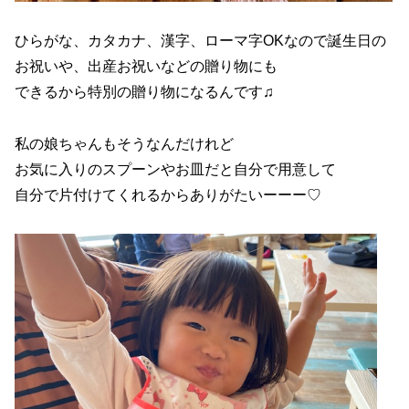
ひらがな、カタカナ、漢字、ローマ字OKなので誕生日の
お祝いや、出産お祝いなどの贈り物にも
できるから特別の贈り物になるんです♫
私の娘ちゃんもそうなんだけれど
お気に入りのスプーンやお皿だと自分で用意して
自分で片付けてくれるからありがたいーーー♡