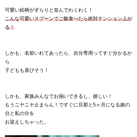
可愛い絵柄がずらりと並んでわくわく！
こんな可愛いスプーンでご飯食べたら絶対テンション上が
る！
しかも、名前いれてあったら、自分専用ってすぐ分かるか
ら
子どもも喜びそう！
しかも、家族みんなでお揃いできるし、嬉しい！
もうニヤニヤ止まらん！ですぐに旦那と5ヶ月になる娘の
分と私の分を
お迎えしちゃった。