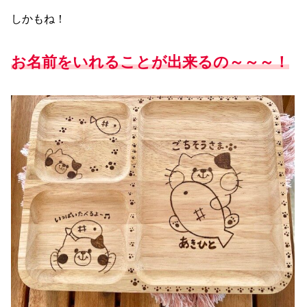
しかもね！
お名前をいれることが出来るの～～～！