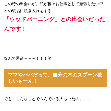
この時の出会いが、私が後々お仕事として頑張りたい♡
木の製品に焼き入れをする
「ウッドバーニング」との出会いだった
んです！
なんて運命～～～！！！笑
ママやパパだって、自分の木のスプーン欲
しいもーん！
でも、こんなことで悩んでいる人もいたの。。。