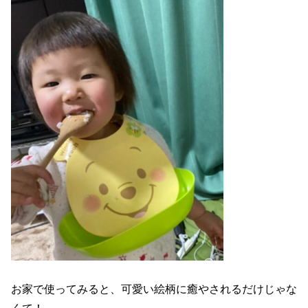
お家で使ってみると、可愛い絵柄に癒やされるだけじゃな