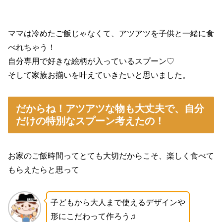
ママは冷めたご飯じゃなくて、アツアツを子供と一緒に食
べれちゃう！
自分専用で好きな絵柄が入っているスプーン♡
そして家族お揃いを叶えていきたいと思いました。
だからね！アツアツな物も大丈夫で、自分
だけの特別なスプーン考えたの！
お家のご飯時間ってとても大切だからこそ、楽しく食べて
もらえたらと思って
子どもから大人まで使えるデザインや
形にこだわって作ろう♫