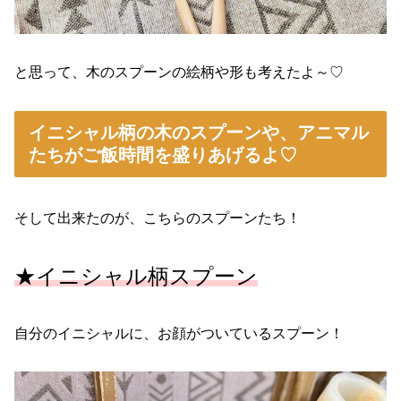
と思って、木のスプーンの絵柄や形も考えたよ～♡
イニシャル柄の木のスプーンや、アニマル
たちがご飯時間を盛りあげるよ♡
そして出来たのが、こちらのスプーンたち！
★イニシャル柄スプーン
自分のイニシャルに、お顔がついているスプーン！