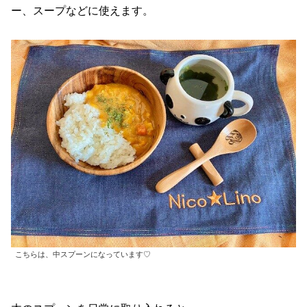
ー、スープなどに使えます。
こちらは、中スプーンになっています♡