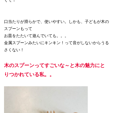
くて！
口当たりが滑らかで、使いやすい。しかも、子どもが木の
スプーンもって
お皿をたたいて遊んでいても。。。
金属スプーンみたいにキンキン！って音がしないからうる
さくない！
木のスプーンってすごいな～と木の魅力にと
りつかれている私。。