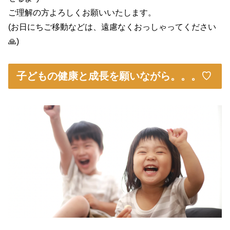
ご理解の方よろしくお願いいたします。
(お日にちご移動などは、遠慮なくおっしゃってください
🙏)
子どもの健康と成長を願いながら。。。♡