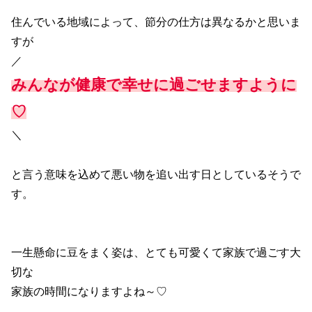
住んでいる地域によって、節分の仕方は異なるかと思いま
すが
／
みんなが健康で幸せに過ごせますように
♡
＼
と言う意味を込めて悪い物を追い出す日としているそうで
す。
一生懸命に豆をまく姿は、とても可愛くて家族で過ごす大
切な
家族の時間になりますよね～♡