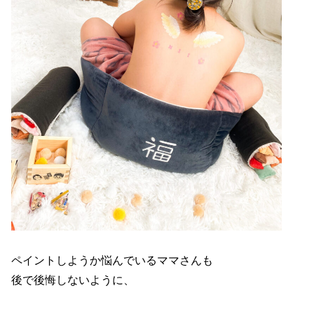
ペイントしようか悩んでいるママさんも
後で後悔しないように、