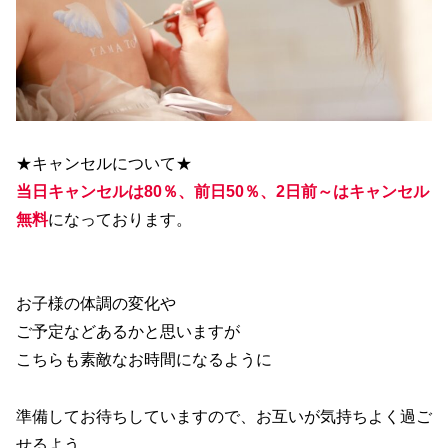
★キャンセルについて★
当日キャンセルは80％、前日50％、2日前～はキャンセル
無料
になっております。
お子様の体調の変化や
ご予定などあるかと思いますが
こちらも素敵なお時間になるように
準備してお待ちしていますので、お互いが気持ちよく過ご
せるよう