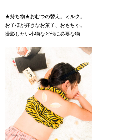
★持ち物★おむつの替え。ミルク。
お子様が好きなお菓子、おもちゃ。
撮影したい小物など他に必要な物