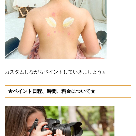
カスタムしながらペイントしていきましょう♫
★ペイント日程、時間、料金について★