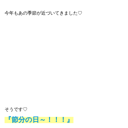
今年もあの季節が近づいてきました♡
そうです♡
『節分の日～！！！』