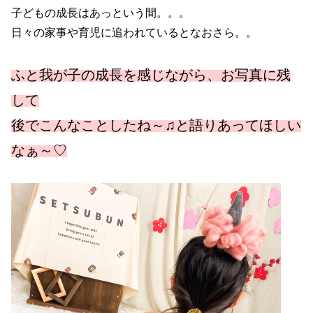
子どもの成長はあっという間。。。
日々の家事や育児に追われているとなおさら。。
ふと我が子の成長を感じながら、お写真に残
して
後でこんなことしたね～♫と語りあってほしい
なぁ～♡