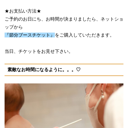
★お支払い方法★
ご予約のお日にち、お時間が決まりましたら、ネットショ
ップから
『節分ブースチケット』
をご購入していただきます。
当日、チケットをお見せ下さい。
素敵なお時間になるように。。。♡