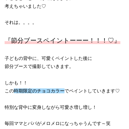
考えちゃいました♡
それは。。。。
『節分ブースペイントーーー！！！♡』
子どもの背中に、可愛くペイントした後に
節分ブースで撮影していきます。
しかも！！
この
時期限定のチョコカラー
でペイントしていきます♡
特別な背中に変身しながら可愛さ増し増し！
毎回ママとパパがメロメロになっちゃうんです～笑