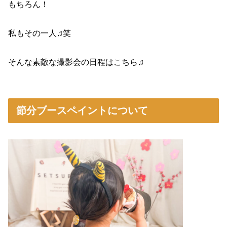
もちろん！
私もその一人♫笑
そんな素敵な撮影会の日程はこちら♫
節分ブースペイントについて